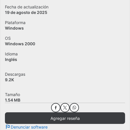
Fecha de actualización
19 de agosto de 2025
Plataforma
Windows
OS
Windows 2000
Idioma
Inglés
Descargas
9.2K
Tamaño
1.54 MB
Agregar reseña
Denunciar software