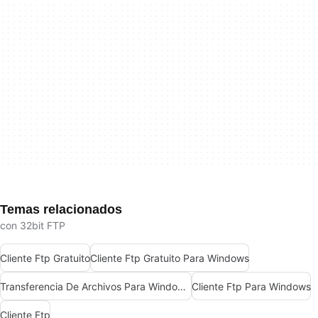
Temas relacionados
con 32bit FTP
Cliente Ftp Gratuito
Cliente Ftp Gratuito Para Windows
Transferencia De Archivos Para Windows 7
Cliente Ftp Para Windows
Cliente Ftp