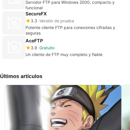
Servidor FTP para Windows 2000, compacto y
funcional
SecureFX
3.3
Versión de prueba
Potente cliente FTP para conexiones cifradas y
seguras
AceFTP
3.9
Gratuito
Un cliente de FTP muy completo y fiable
Últimos artículos