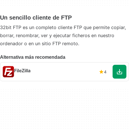
Un sencillo cliente de FTP
32bit FTP es un completo cliente FTP que permite copiar,
borrar, renombrar, ver y ejecutar ficheros en nuestro
ordenador o en un sitio FTP remoto.
Alternativa más recomendada
FileZilla
4