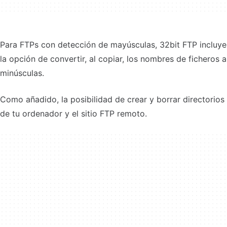
Para FTPs con detección de mayúsculas, 32bit FTP incluye
la opción de convertir, al copiar, los nombres de ficheros a
minúsculas.
Como añadido, la posibilidad de crear y borrar directorios
de tu ordenador y el sitio FTP remoto.