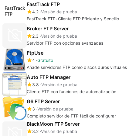
FastTrack FTP
4.2
Versión de prueba
FastTrack FTP: Cliente FTP Eficiente y Sencillo
Broker FTP Server
2.3
Versión de prueba
Servidor FTP con opciones avanzadas
FtpUse
4
Gratuito
Añade servidores FTP como discos duros virtuales
Auto FTP Manager
3.8
Versión de prueba
Cliente FTP con funciones de automatización
G6 FTP Server
3
Versión de prueba
Completo servidor de FTP fácil de configurar
BlackMoon FTP Server
3.2
Versión de prueba