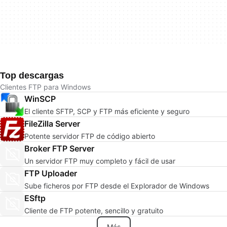
Top descargas
Clientes FTP para Windows
WinSCP
El cliente SFTP, SCP y FTP más eficiente y seguro
FileZilla Server
Potente servidor FTP de código abierto
Broker FTP Server
Un servidor FTP muy completo y fácil de usar
FTP Uploader
Sube ficheros por FTP desde el Explorador de Windows
ESftp
Cliente de FTP potente, sencillo y gratuito
Más