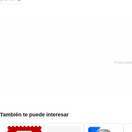
También te puede interesar