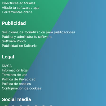
Directrices editoriales
Añade tu software / app
Herramientas online
Publicidad
Soluciones de monetización para publicaciones
Publica y administra tu software
Software Policy
Publicidad en Softonic
Legal
DMCA
Información legal
Términos de uso
Política de Privacidad
Política de cookies
Configuración de cookies
Social media